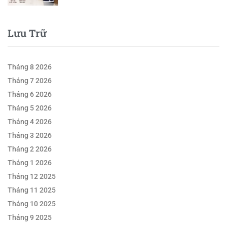
Lưu Trữ
Tháng 8 2026
Tháng 7 2026
Tháng 6 2026
Tháng 5 2026
Tháng 4 2026
Tháng 3 2026
Tháng 2 2026
Tháng 1 2026
Tháng 12 2025
Tháng 11 2025
Tháng 10 2025
Tháng 9 2025