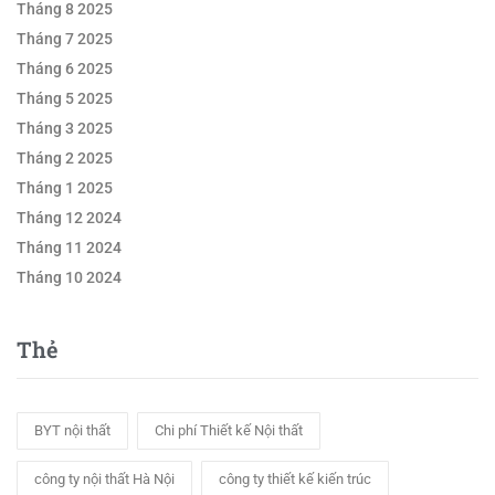
Tháng 8 2025
Tháng 7 2025
Tháng 6 2025
Tháng 5 2025
Tháng 3 2025
Tháng 2 2025
Tháng 1 2025
Tháng 12 2024
Tháng 11 2024
Tháng 10 2024
Thẻ
BYT nội thất
Chi phí Thiết kế Nội thất
công ty nội thất Hà Nội
công ty thiết kế kiến trúc