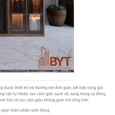
ng được thiết kế với đường nét đơn giản, kết hợp cùng gối
g vân tự nhiên, tạo cảm giác sạch sẽ, sang trọng và đồng
hanh lịch và tạo cảm giác không gian mở rộng hơn.
g gian thêm phần sinh động.