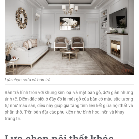
Lựa chọn sofa và bàn trà
Bàn trà hình tròn với khung kim loại và mặt bàn gỗ, đơn giản nhưng
tinh tế. Điểm đặc biệt ở đây đó là mặt gỗ của bàn có màu sắc tương
tự như màu sàn, điều này giúp gia tăng tính liên kết giữa nội thất và
phần thô. Trên bàn đặt các phụ kiện như bình hoa, nến và khay
trang trí.
Lựa chọn nội thất khác