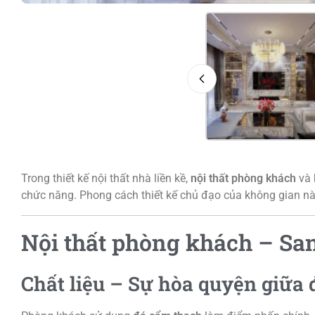
Trong thiết kế nội thất nhà liền kề,
nội thất phòng khách
và 
chức năng. Phong cách thiết kế chủ đạo của không gian n
Nội thất phòng khách – San
Chất liệu – Sự hòa quyện giữa 