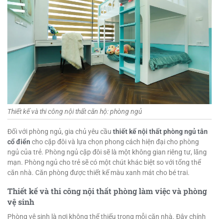
Thiết kế và thi công nội thất căn hộ: phòng ngủ
Đối với phòng ngủ, gia chủ yêu cầu
thiết kế nội thất phòng ngủ tân
cổ điển
cho cặp đôi và lựa chọn phong cách hiện đại cho phòng
ngủ của trẻ. Phòng ngủ cặp đôi sẽ là một không gian riêng tư, lãng
mạn.
Phòng ngủ cho trẻ sẽ có một chút khác biệt so với tổng thể
căn nhà. Căn phòng được thiết kế màu xanh mát cho bé trai.
Thiết kế và thi công nội thất phòng làm việc và phòng
vệ sinh
Phòng vệ sinh là nơi không thể thiếu trong mỗi căn nhà. Đây chính