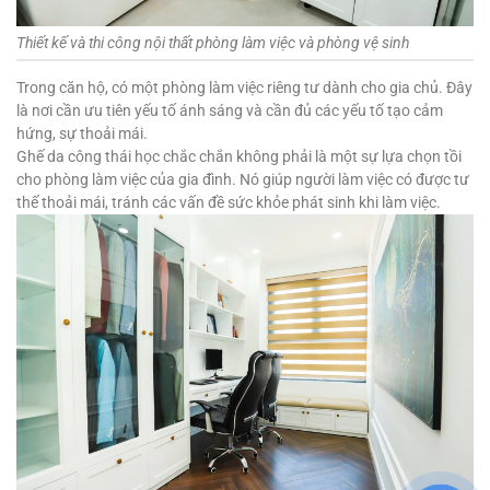
Thiết kế và thi công nội thất phòng làm việc và phòng vệ sinh
Trong căn hộ, có một phòng làm việc riêng tư dành cho gia chủ. Đây
là nơi cần ưu tiên yếu tố ánh sáng và cần đủ các yếu tố tạo cảm
hứng, sự thoải mái.
Ghế da công thái học chắc chắn không phải là một sự lựa chọn tồi
cho phòng làm việc của gia đình. Nó giúp người làm việc có được tư
thế thoải mái, tránh các vấn đề sức khỏe phát sinh khi làm việc.