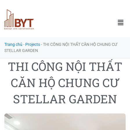
Trang chủ
-
Projects
-
THI CÔNG NỘI THẤT CĂN HỘ CHUNG CƯ
STELLAR GARDEN
THI CÔNG NỘI THẤT
CĂN HỘ CHUNG CƯ
STELLAR GARDEN