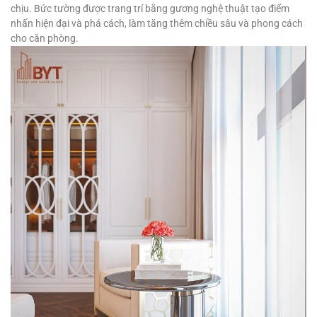
chịu. Bức tường được trang trí bằng gương nghệ thuật tạo điểm
nhấn hiện đại và phá cách, làm tăng thêm chiều sâu và phong cách
cho căn phòng.