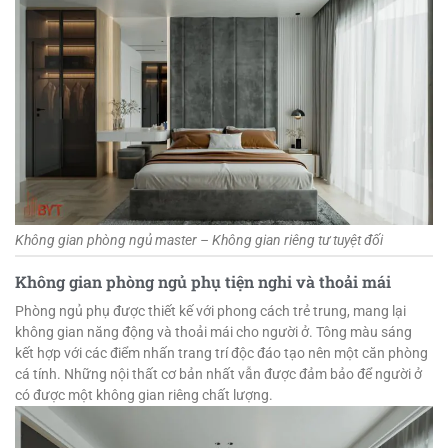
Không gian phòng ngủ master – Không gian riêng tư tuyệt đối
Không gian phòng ngủ phụ tiện nghi và thoải mái
Phòng ngủ phụ được thiết kế với phong cách trẻ trung, mang lại
không gian năng động và thoải mái cho người ở. Tông màu sáng
kết hợp với các điểm nhấn trang trí độc đáo tạo nên một căn phòng
cá tính. Những nội thất cơ bản nhất vẫn được đảm bảo để người ở
có được một không gian riêng chất lượng.