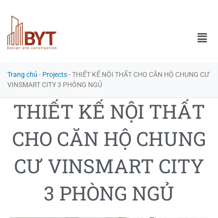
Trang chủ
-
Projects
-
THIẾT KẾ NỘI THẤT CHO CĂN HỘ CHUNG CƯ
VINSMART CITY 3 PHÒNG NGỦ
THIẾT KẾ NỘI THẤT
CHO CĂN HỘ CHUNG
CƯ VINSMART CITY
3 PHÒNG NGỦ