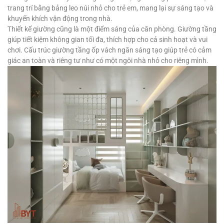
trang trí bằng bảng leo núi nhỏ cho trẻ em, mang lại sự sáng tạo và
khuyến khích vận động trong nhà.
Thiết kế giường cũng là một điểm sáng của căn phòng. Giường tầng
giúp tiết kiệm không gian tối đa, thích hợp cho cả sinh hoạt và vui
chơi. Cấu trúc giường tầng ốp vách ngăn sáng tạo giúp trẻ có cảm
giác an toàn và riêng tư như có một ngôi nhà nhỏ cho riêng mình.