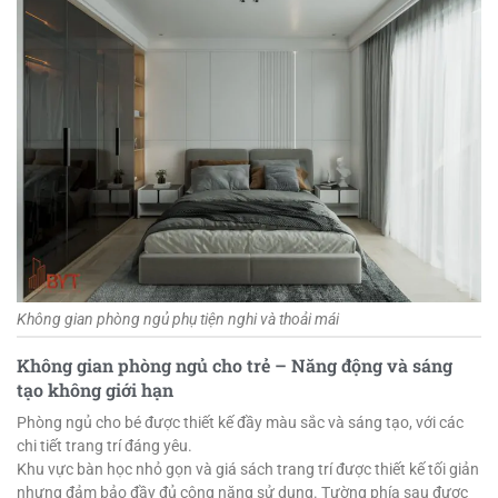
Không gian phòng ngủ phụ tiện nghi và thoải mái
Không gian phòng ngủ cho trẻ – Năng động và sáng
tạo không giới hạn
Phòng ngủ cho bé được thiết kế đầy màu sắc và sáng tạo, với các
chi tiết trang trí đáng yêu.
Khu vực bàn học nhỏ gọn và giá sách trang trí được thiết kế tối giản
nhưng đảm bảo đầy đủ công năng sử dụng. Tường phía sau được