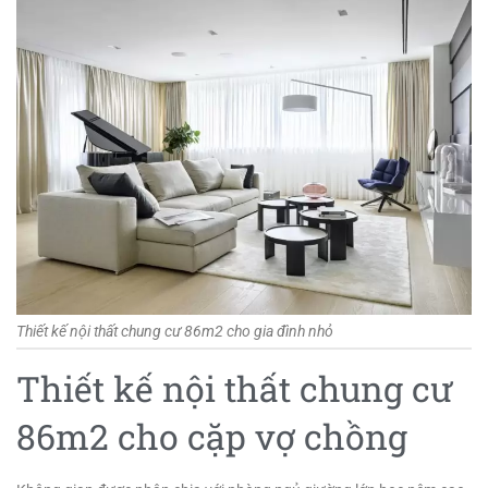
Thiết kế nội thất chung cư 86m2 cho gia đình nhỏ
Thiết kế nội thất chung cư
86m2 cho cặp vợ chồng