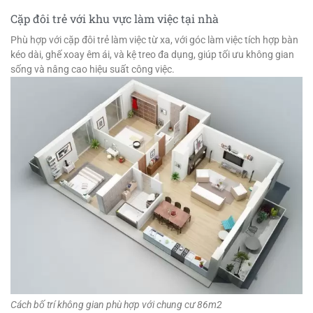
Cặp đôi trẻ với khu vực làm việc tại nhà
Phù hợp với cặp đôi trẻ làm việc từ xa, với góc làm việc tích hợp bàn
kéo dài, ghế xoay êm ái, và kệ treo đa dụng, giúp tối ưu không gian
sống và nâng cao hiệu suất công việc.
Cách bố trí không gian phù hợp với chung cư 86m2