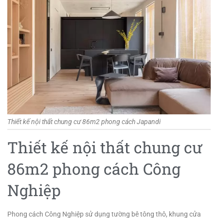
Thiết kế nội thất chung cư 86m2 phong cách Japandi
Thiết kế nội thất chung cư
86m2 phong cách Công
Nghiệp
Phong cách Công Nghiệp sử dụng tường bê tông thô, khung cửa