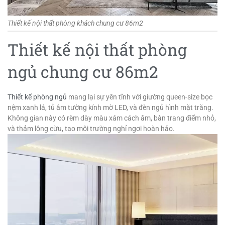
Thiết kế nội thất phòng khách chung cư 86m2
Thiết kế nội thất phòng
ngủ chung cư 86m2
Thiết kế phòng ngủ
mang lại sự yên tĩnh với giường queen-size bọc
nệm xanh lá, tủ âm tường kính mờ LED, và đèn ngủ hình mặt trăng.
Không gian này có rèm dày màu xám cách âm, bàn trang điểm nhỏ,
và thảm lông cừu, tạo môi trường nghỉ ngơi hoàn hảo.