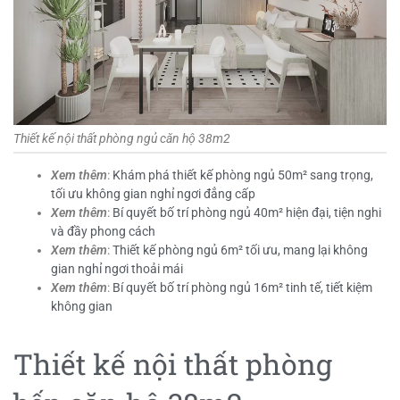
Thiết kế nội thất phòng ngủ căn hộ 38m2
Xem thêm
:
Khám phá thiết kế phòng ngủ 50m² sang trọng,
tối ưu không gian nghỉ ngơi đẳng cấp
Xem thêm
:
Bí quyết bố trí phòng ngủ 40m² hiện đại, tiện nghi
và đầy phong cách
Xem thêm
:
Thiết kế phòng ngủ 6m² tối ưu, mang lại không
gian nghỉ ngơi thoải mái
Xem thêm
:
Bí quyết bố trí phòng ngủ 16m² tinh tế, tiết kiệm
không gian
Thiết kế nội thất phòng