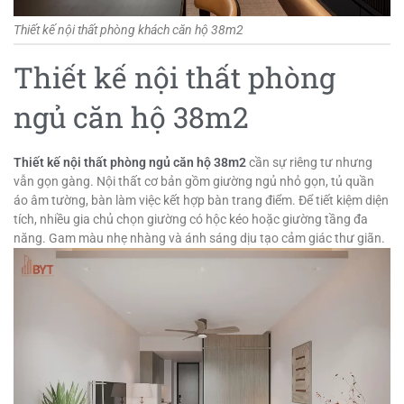
Thiết kế nội thất phòng khách căn hộ 38m2
Thiết kế nội thất phòng
ngủ căn hộ 38m2
Thiết kế nội thất phòng ngủ căn hộ 38m2
cần sự riêng tư nhưng
vẫn gọn gàng. Nội thất cơ bản gồm giường ngủ nhỏ gọn, tủ quần
áo âm tường, bàn làm việc kết hợp bàn trang điểm. Để tiết kiệm diện
tích, nhiều gia chủ chọn giường có hộc kéo hoặc giường tầng đa
năng. Gam màu nhẹ nhàng và ánh sáng dịu tạo cảm giác thư giãn.