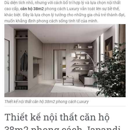
Dù diện tích nhỏ, nhưng với cách bố trí hợp lý và lựa chọn nội thất
cao cấp,
căn hộ 38m2
phong cách Luxury vẫn toát lên sự bề thế,
khác biệt. Đây là lựa chọn lý tưởng cho những gia chủ trẻ thành đạt,
muốn khẳng định phong cách sống tinh tế của mình.
Thiết kế nội thất căn hộ 38m2 phong cách Luxury
Thiết kế nội thất căn hộ
38m2 phong cách Japandi