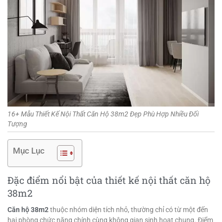
16+ Mẫu Thiết Kế Nội Thất Căn Hộ 38m2 Đẹp Phù Hợp Nhiều Đối
Tượng
Mục Lục
Đặc điểm nổi bật của thiết kế nội thất căn hộ
38m2
Căn hộ 38m2
thuộc nhóm diện tích nhỏ, thường chỉ có từ một đến
hai phòng chức năng chính cùng không gian sinh hoạt chung. Điểm