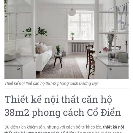
Thiết kế nội thất căn hộ 38m2 phong cách Đương Đại
Thiết kế nội thất căn hộ
38m2 phong cách Cổ Điển
Dù diện tích khiêm tốn, nhưng với cách bố trí khéo léo,
thiết kế nội