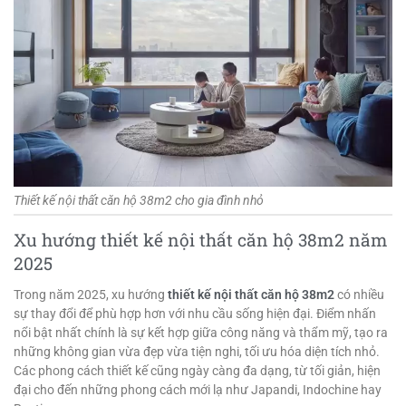
Thiết kế nội thất căn hộ 38m2 cho gia đình nhỏ
Xu hướng thiết kế nội thất căn hộ 38m2 năm
2025
Trong năm 2025, xu hướng
thiết kế nội thất căn hộ 38m2
có nhiều
sự thay đổi để phù hợp hơn với nhu cầu sống hiện đại. Điểm nhấn
nổi bật nhất chính là sự kết hợp giữa công năng và thẩm mỹ, tạo ra
những không gian vừa đẹp vừa tiện nghi, tối ưu hóa diện tích nhỏ.
Các phong cách thiết kế cũng ngày càng đa dạng, từ tối giản, hiện
đại cho đến những phong cách mới lạ như Japandi, Indochine hay