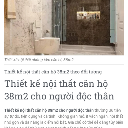
Thiết kế nội thất phòng tắm căn hộ 38m2
Thiết kế nội thất căn hộ 38m2 theo đối tượng
Thiết kế nội thất căn hộ
38m2 cho người độc thân
Thiết kế nội thất căn hộ 38m2 cho người độc thân
thường ưu tiên
sự tự do, tiện dụng và cá tính. Không gian mở, ít vách ngăn, nội thất
nhỏ gọn và đa năng là điểm nổi bật. Gia chủ có thể dễ dàng tùy biến