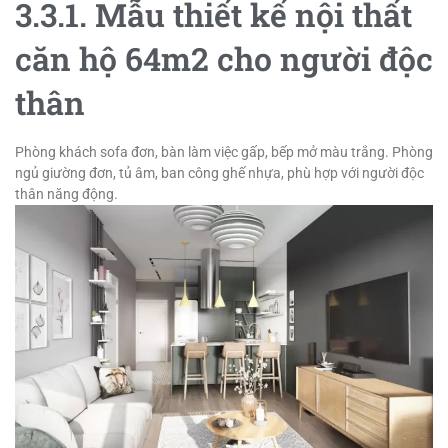
3.3.1. Mẫu thiết kế nội thất
căn hộ 64m2 cho người độc
thân
Phòng khách sofa đơn, bàn làm việc gấp, bếp mở màu trắng. Phòng
ngủ giường đơn, tủ âm, ban công ghế nhựa, phù hợp với người độc
thân năng động.