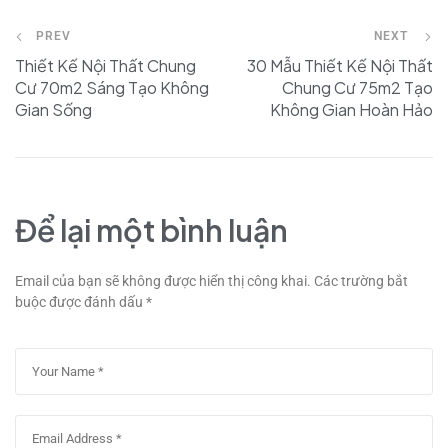
PREV
NEXT
Thiết Kế Nội Thất Chung
30 Mẫu Thiết Kế Nội Thất
Cư 70m2 Sáng Tạo Không
Chung Cư 75m2 Tạo
Gian Sống
Không Gian Hoàn Hảo
Để lại một bình luận
Email của bạn sẽ không được hiển thị công khai.
Các trường bắt
buộc được đánh dấu
*