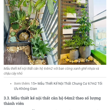
Mẫu thiết kế nội thất căn hộ 64m2 với ban công xanh ghế nhựa và
chậu cây nhỏ
Xem thêm:
15+ Mẫu Thiết Kế Nội Thất Chung Cư 67m2 Tối
Ưu Không Gian
3.3. Mẫu thiết kế nội thất căn hộ 64m2 theo số lượng
thành viên