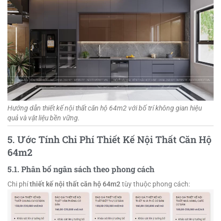
Hướng dẫn thiết kế nội thất căn hộ 64m2 với bố trí không gian hiệu
quả và vật liệu bền vững.
5. Ước Tính Chi Phí Thiết Kế Nội Thất Căn Hộ
64m2
5.1. Phân bổ ngân sách theo phong cách
Chi phí
thiết kế nội thất căn hộ 64m2
tùy thuộc phong cách: