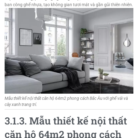
ban công ghế nhựa, tạo không gian tươi mát và gần gũi thiên nhiên.
Mẫu thiết kế nội thất căn hộ 64m2 phong cách Bắc Âu với ghế vải và
cây xanh trang trí.
3.1.3. Mẫu thiết kế nội thất
căn hộ 64m2 phong cách