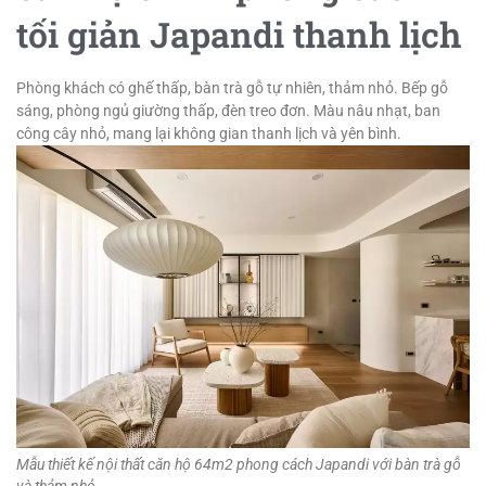
tối giản Japandi thanh lịch
Phòng khách có ghế thấp, bàn trà gỗ tự nhiên, thảm nhỏ. Bếp gỗ
sáng, phòng ngủ giường thấp, đèn treo đơn. Màu nâu nhạt, ban
công cây nhỏ, mang lại không gian thanh lịch và yên bình.
Mẫu thiết kế nội thất căn hộ 64m2 phong cách Japandi với bàn trà gỗ