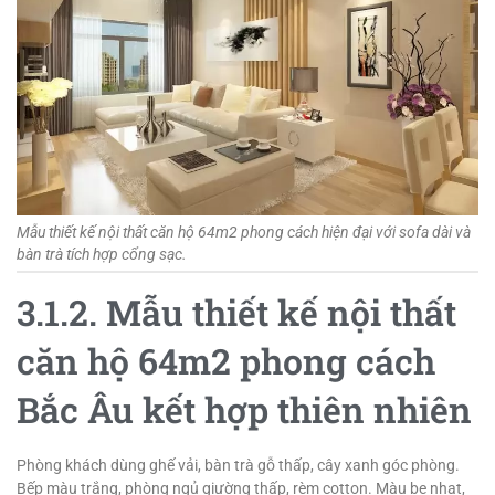
Mẫu thiết kế nội thất căn hộ 64m2 phong cách hiện đại với sofa dài và
bàn trà tích hợp cổng sạc.
3.1.2. Mẫu thiết kế nội thất
căn hộ 64m2 phong cách
Bắc Âu kết hợp thiên nhiên
Phòng khách dùng ghế vải, bàn trà gỗ thấp, cây xanh góc phòng.
Bếp màu trắng, phòng ngủ giường thấp, rèm cotton. Màu be nhạt,