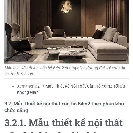
Mẫu thiết kế nội thất căn hộ 64m2 phong cách đương đại với sofa da
và tranh treo lớn.
Xem thêm:
21+ Mẫu Thiết Kế Nội Thất Căn Hộ 40m2 Tối Ưu
Không Gian
3.2. Mẫu thiết kế nội thất căn hộ 64m2 theo phân khu
chức năng
3.2.1. Mẫu thiết kế nội thất