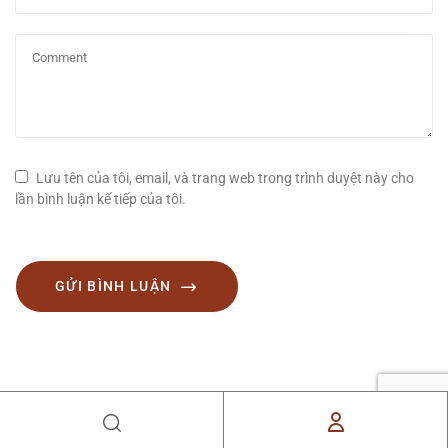
Lưu tên của tôi, email, và trang web trong trình duyệt này cho
lần bình luận kế tiếp của tôi.
GỬI BÌNH LUẬN