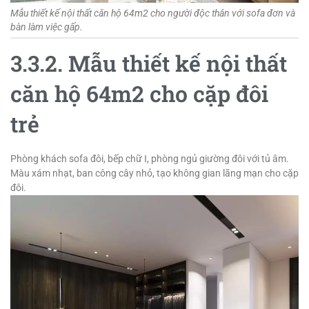
Mẫu thiết kế nội thất căn hộ 64m2 cho người độc thân với sofa đơn và
bàn làm việc gấp.
3.3.2. Mẫu thiết kế nội thất
căn hộ 64m2 cho cặp đôi
trẻ
Phòng khách sofa đôi, bếp chữ I, phòng ngủ giường đôi với tủ âm.
Màu xám nhạt, ban công cây nhỏ, tạo không gian lãng mạn cho cặp
đôi.