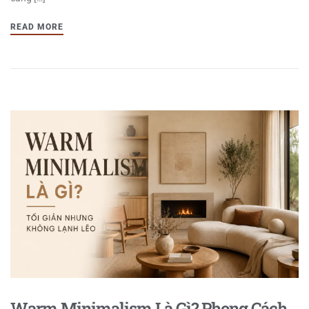
READ MORE
Warm Minimalism Là Gì? Phong Cách