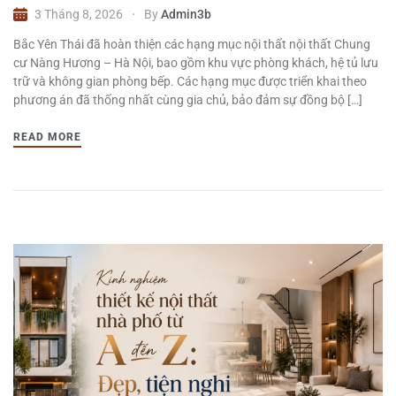
3 Tháng 8, 2026
By
Admin3b
Bắc Yên Thái đã hoàn thiện các hạng mục nội thất nội thất Chung
cư Nàng Hương – Hà Nội, bao gồm khu vực phòng khách, hệ tủ lưu
trữ và không gian phòng bếp. Các hạng mục được triển khai theo
phương án đã thống nhất cùng gia chủ, bảo đảm sự đồng bộ […]
READ MORE