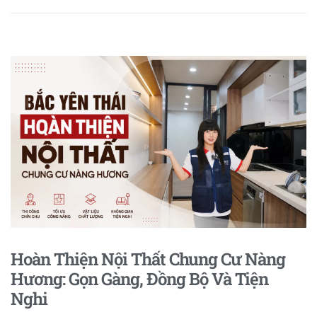
Hoàn Thiện Nội Thất Chung Cư Nàng
Hương: Gọn Gàng, Đồng Bộ Và Tiện
Nghi