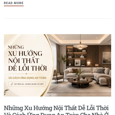
READ MORE
Những Xu Hướng Nội Thất Dễ Lỗi Thời