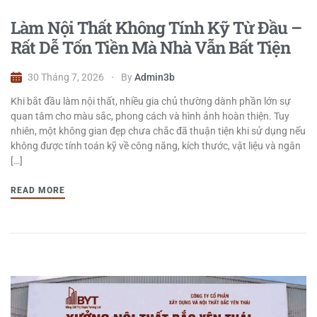
Làm Nội Thất Không Tính Kỹ Từ Đầu –
Rất Dễ Tốn Tiền Mà Nhà Vẫn Bất Tiện
30 Tháng 7, 2026
By
Admin3b
Khi bắt đầu làm nội thất, nhiều gia chủ thường dành phần lớn sự
quan tâm cho màu sắc, phong cách và hình ảnh hoàn thiện. Tuy
nhiên, một không gian đẹp chưa chắc đã thuận tiện khi sử dụng nếu
không được tính toán kỹ về công năng, kích thước, vật liệu và ngân
[…]
READ MORE