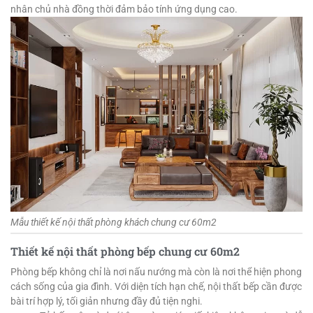
nhân chủ nhà đồng thời đảm bảo tính ứng dụng cao.
Mẫu thiết kế nội thất phòng khách chung cư 60m2
Thiết kế nội thất phòng bếp chung cư 60m2
Phòng bếp không chỉ là nơi nấu nướng mà còn là nơi thể hiện phong
cách sống của gia đình. Với diện tích hạn chế, nội thất bếp cần được
bài trí hợp lý, tối giản nhưng đầy đủ tiện nghi.