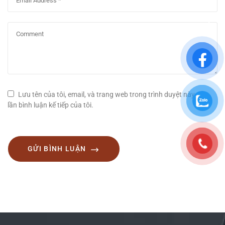
Lưu tên của tôi, email, và trang web trong trình duyệt này cho
lần bình luận kế tiếp của tôi.
GỬI BÌNH LUẬN