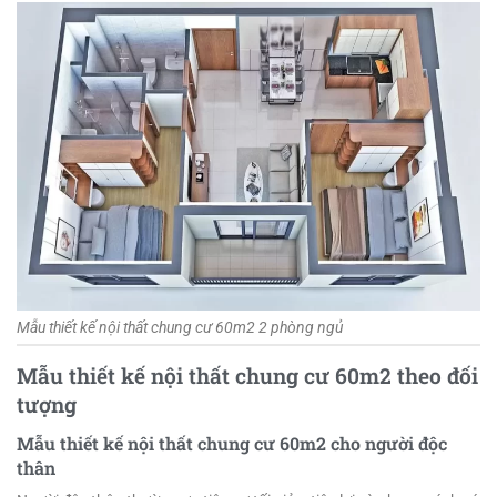
Mẫu thiết kế nội thất chung cư 60m2 2 phòng ngủ
Mẫu thiết kế nội thất chung cư 60m2 t
heo đối
tượng
Mẫu thiết kế nội thất chung cư 60m2 cho người độc
thân