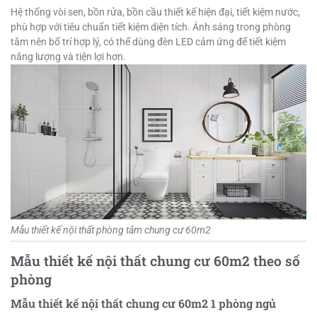
Hệ thống vòi sen, bồn rửa, bồn cầu thiết kế hiện đại, tiết kiệm nước,
phù hợp với tiêu chuẩn tiết kiệm diện tích. Ánh sáng trong phòng
tắm nên bố trí hợp lý, có thể dùng đèn LED cảm ứng để tiết kiệm
năng lượng và tiện lợi hơn.
Mẫu thiết kế nội thất phòng tắm chung cư 60m2
Mẫu thiết kế nội thất chung cư 60m2 theo số
phòng
Mẫu thiết kế nội thất chung cư 60m2 1 phòng ngủ