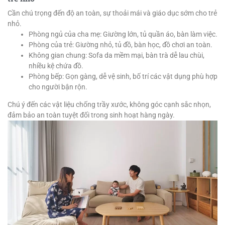
Cần chú trọng đến độ an toàn, sự thoải mái và giáo dục sớm cho trẻ
nhỏ.
Phòng ngủ của cha mẹ: Giường lớn, tủ quần áo, bàn làm việc.
Phòng của trẻ: Giường nhỏ, tủ đồ, bàn học, đồ chơi an toàn.
Không gian chung: Sofa da mềm mại, bàn trà dễ lau chùi,
nhiều kệ chứa đồ.
Phòng bếp: Gọn gàng, dễ vệ sinh, bố trí các vật dụng phù hợp
cho người bận rộn.
Chú ý đến các vật liệu chống trầy xước, không góc cạnh sắc nhọn,
đảm bảo an toàn tuyệt đối trong sinh hoạt hàng ngày.