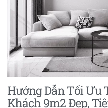
Hướng Dẫn Tối Ưu 
Khách 9m2 Đẹp, Tiệ