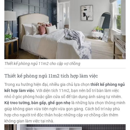
Thiết kế phòng ngủ 11m2 cho cặp vợ chồng
Thiết kế phòng ngủ 11m2 tích hợp làm việc
Trong xu hướng hiện đại, nhiều gia chủ lựa chọn
thiết kế phòng ngủ
kết hợp làm việc
. Với diện tích 11m2, bạn nên bố trí bàn làm việc
nhỏ ở góc phòng hoặc gần cửa sổ để tận dụng ánh sáng tự nhiên.
Kệ treo tường, bàn gấp, ghế gọn nhẹ
là những lựa chọn thông minh
giúp không gian vừa tiện nghi vừa gọn gàng. Cách bố trí này phù
hợp cho người trẻ độc thân hoặc những cặp vợ chồng cần thêm
không gian làm việc tại nhà.