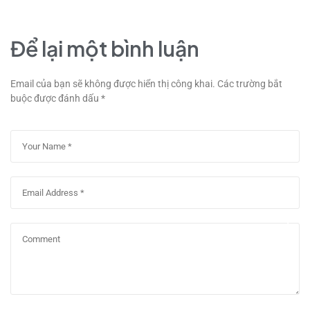
Để lại một bình luận
Email của bạn sẽ không được hiển thị công khai.
Các trường bắt
buộc được đánh dấu
*