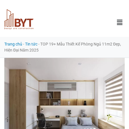
Trang chủ
-
Tin tức
-
TOP 19+ Mẫu Thiết Kế Phòng Ngủ 11m2 Đẹp,
Hiện Đại Năm 2025