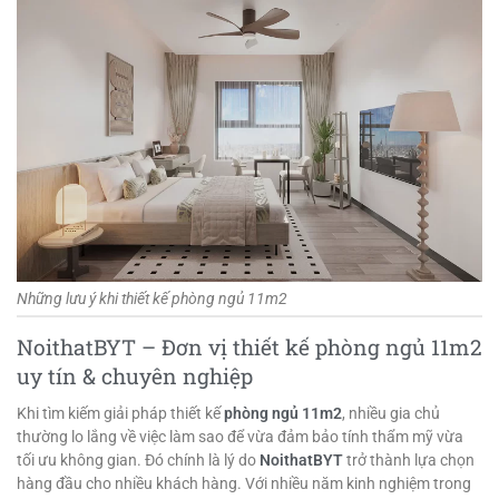
Những lưu ý khi thiết kế phòng ngủ 11m2
NoithatBYT – Đơn vị thiết kế phòng ngủ 11m2
uy tín & chuyên nghiệp
Khi tìm kiếm giải pháp thiết kế
phòng ngủ 11m2
, nhiều gia chủ
thường lo lắng về việc làm sao để vừa đảm bảo tính thẩm mỹ vừa
tối ưu không gian. Đó chính là lý do
NoithatBYT
trở thành lựa chọn
hàng đầu cho nhiều khách hàng. Với nhiều năm kinh nghiệm trong