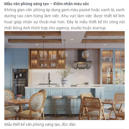
Mẫu văn phòng sáng tạo – điểm nhấn màu sắc
Không gian văn phòng áp dụng gam màu pastel hoặc xanh lá, xanh
dương tạo cảm hứng làm việc. Khu vực làm việc được thiết kế linh
hoạt giúp nhân sự thoải mái hơn. Đây là mẫu thiết kế thi công nội
thất Đông Anh thích hợp cho agency, studio hoặc startup.
Mẫu thiết kế văn phòng sáng tạo, độc đáo