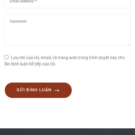
Lưu tên của tôi, email, và trang web trong trình duyệt này cho
lần bình luận kế tiếp của tôi.
GỬI BÌNH LUẬN