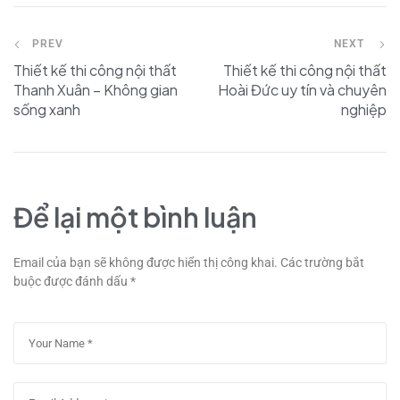
PREV
NEXT
Thiết kế thi công nội thất
Thiết kế thi công nội thất
Thanh Xuân – Không gian
Hoài Đức uy tín và chuyên
sống xanh
nghiệp
Để lại một bình luận
Email của bạn sẽ không được hiển thị công khai.
Các trường bắt
buộc được đánh dấu
*