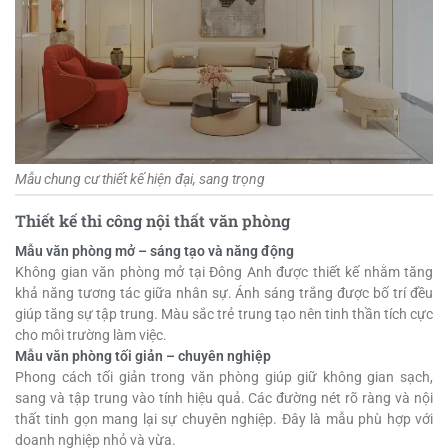
Mẫu chung cư thiết kế hiện đại, sang trọng
Thiết kế thi công nội thất văn phòng
Mẫu văn phòng mở – sáng tạo và năng động
Không gian văn phòng mở tại Đông Anh được thiết kế nhằm tăng
khả năng tương tác giữa nhân sự. Ánh sáng trắng được bố trí đều
giúp tăng sự tập trung. Màu sắc trẻ trung tạo nên tinh thần tích cực
cho môi trường làm việc.
Mẫu văn phòng tối giản – chuyên nghiệp
Phong cách tối giản trong văn phòng giúp giữ không gian sạch,
sang và tập trung vào tính hiệu quả. Các đường nét rõ ràng và nội
thất tinh gọn mang lại sự chuyên nghiệp. Đây là mẫu phù hợp với
doanh nghiệp nhỏ và vừa.