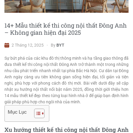
14+ Mẫu thiết kế thi công nội thất Đông Anh
– Không gian hiện đại 2025
2 Tháng 12, 2025
By
BYT
Sự bứt phá của các khu đô thị thông minh và hạ tầng giao thông đã
đưa thiết kế thi công nội thất Đông Anh trở thành một trong những
nhu cầu phát triển nhanh nhất tại phía Bắc Hà Nội. Cư dân tại Đông
Anh ngày càng ưu tiên không gian sống hiện đại, tối giản và tiện
nghi, phù hợp với phong cách đô thị mới. Bài viết dưới đây sẽ cập
nhật xu hướng nội thất nổi bật năm 2025, đồng thời giới thiệu hơn
14 mẫu thiết kế đẹp theo từng loại hình nhà ở để giúp bạn định hình
giải pháp phù hợp cho ngôi nhà của mình.
Mục Lục
Xu hướng thiết kế thi công nội thất Đông Anh